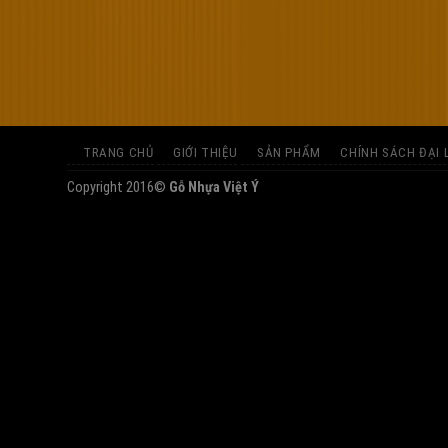
TRANG CHỦ
GIỚI THIỆU
SẢN PHẨM
CHÍNH SÁCH ĐẠI 
Copyright 2016©
Gỗ Nhựa Việt Ý