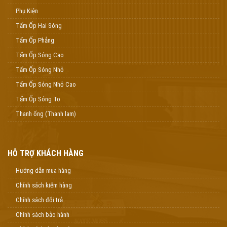
Phụ Kiện
Tấm Ốp Hai Sóng
Tấm Ốp Phẳng
Tấm Ốp Sóng Cao
Tấm Ốp Sóng Nhỏ
Tấm Ốp Sóng Nhỏ Cao
Tấm Ốp Sóng To
Thanh ống (Thanh lam)
HỖ TRỢ KHÁCH HÀNG
Hướng dẫn mua hàng
Chính sách kiểm hàng
Chính sách đổi trả
Chính sách bảo hành