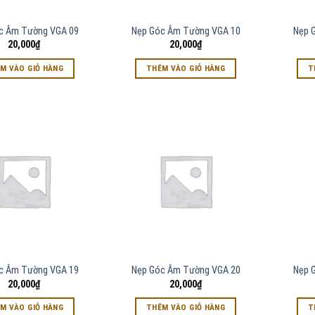
c Âm Tường VGA 09
Nẹp Góc Âm Tường VGA 10
Nẹp 
20,000
₫
20,000
₫
M VÀO GIỎ HÀNG
THÊM VÀO GIỎ HÀNG
T
c Âm Tường VGA 19
Nẹp Góc Âm Tường VGA 20
Nẹp 
20,000
₫
20,000
₫
M VÀO GIỎ HÀNG
THÊM VÀO GIỎ HÀNG
T