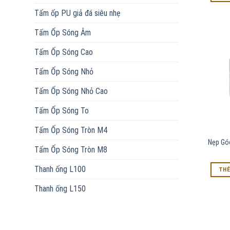
Tấm ốp PU giả đá siêu nhẹ
Tấm Ốp Sóng Âm
Tấm Ốp Sóng Cao
Tấm Ốp Sóng Nhỏ
Tấm Ốp Sóng Nhỏ Cao
Tấm Ốp Sóng To
Tấm Ốp Sóng Tròn M4
Nẹp Gó
Tấm Ốp Sóng Tròn M8
Thanh ống L100
THÊ
Thanh ống L150