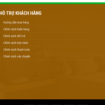
HỖ TRỢ KHÁCH HÀNG
Hướng dẫn mua hàng
Chính sách kiểm hàng
Chính sách đổi trả
Chính sách bảo hành
Chính sách thanh toán
Chính sách vận chuyển