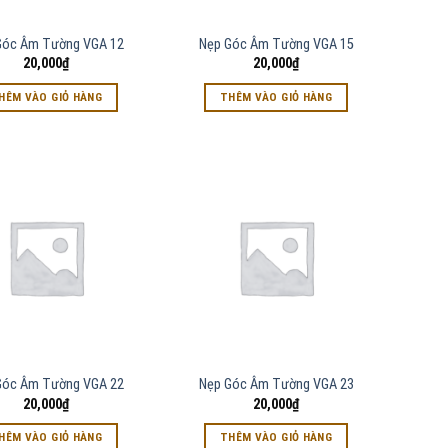
Góc Âm Tường VGA 12
Nẹp Góc Âm Tường VGA 15
20,000
₫
20,000
₫
HÊM VÀO GIỎ HÀNG
THÊM VÀO GIỎ HÀNG
Góc Âm Tường VGA 22
Nẹp Góc Âm Tường VGA 23
20,000
₫
20,000
₫
HÊM VÀO GIỎ HÀNG
THÊM VÀO GIỎ HÀNG