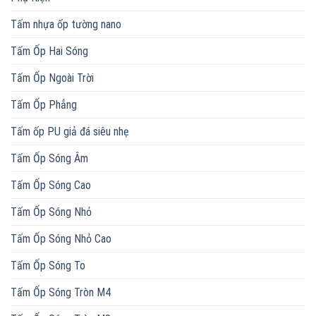
Tấm nhựa ốp tường nano
Tấm Ốp Hai Sóng
Tấm Ốp Ngoài Trời
Tấm Ốp Phẳng
Tấm ốp PU giả đá siêu nhẹ
Tấm Ốp Sóng Âm
Tấm Ốp Sóng Cao
Tấm Ốp Sóng Nhỏ
Tấm Ốp Sóng Nhỏ Cao
Tấm Ốp Sóng To
Tấm Ốp Sóng Tròn M4