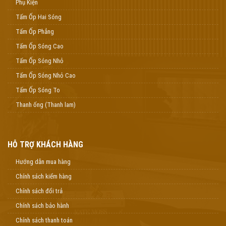
Phụ Kiện
Tấm Ốp Hai Sóng
Tấm Ốp Phẳng
Tấm Ốp Sóng Cao
Tấm Ốp Sóng Nhỏ
Tấm Ốp Sóng Nhỏ Cao
Tấm Ốp Sóng To
Thanh ống (Thanh lam)
HỖ TRỢ KHÁCH HÀNG
Hướng dẫn mua hàng
Chính sách kiểm hàng
Chính sách đổi trả
Chính sách bảo hành
Chính sách thanh toán