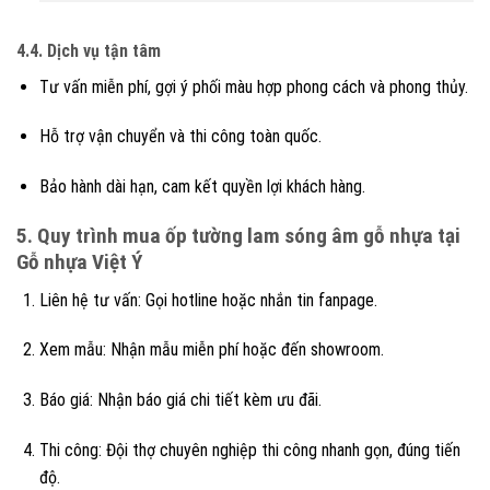
4.4. Dịch vụ tận tâm
Tư vấn miễn phí, gợi ý phối màu hợp phong cách và phong thủy.
Hỗ trợ vận chuyển và thi công toàn quốc.
Bảo hành dài hạn, cam kết quyền lợi khách hàng.
5. Quy trình mua ốp tường lam sóng âm gỗ nhựa tại
Gỗ nhựa Việt Ý
Liên hệ tư vấn: Gọi hotline hoặc nhắn tin fanpage.
Xem mẫu: Nhận mẫu miễn phí hoặc đến showroom.
Báo giá: Nhận báo giá chi tiết kèm ưu đãi.
Thi công: Đội thợ chuyên nghiệp thi công nhanh gọn, đúng tiến
độ.