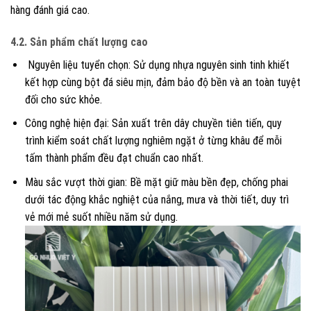
hàng đánh giá cao.
4.2. Sản phẩm chất lượng cao
Nguyên liệu tuyển chọn: Sử dụng nhựa nguyên sinh tinh khiết
kết hợp cùng bột đá siêu mịn, đảm bảo độ bền và an toàn tuyệt
đối cho sức khỏe.
Công nghệ hiện đại: Sản xuất trên dây chuyền tiên tiến, quy
trình kiểm soát chất lượng nghiêm ngặt ở từng khâu để mỗi
tấm thành phẩm đều đạt chuẩn cao nhất.
Màu sắc vượt thời gian: Bề mặt giữ màu bền đẹp, chống phai
dưới tác động khắc nghiệt của nắng, mưa và thời tiết, duy trì
vẻ mới mẻ suốt nhiều năm sử dụng.