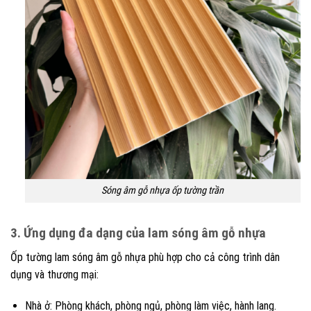
Sóng âm gỗ nhựa ốp tường trần
3. Ứng dụng đa dạng của lam sóng âm gỗ nhựa
Ốp tường lam sóng âm gỗ nhựa phù hợp cho cả công trình dân
dụng và thương mại:
Nhà ở: Phòng khách, phòng ngủ, phòng làm việc, hành lang.