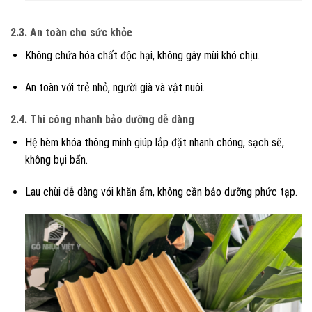
2.3. An toàn cho sức khỏe
Không chứa hóa chất độc hại, không gây mùi khó chịu.
An toàn với trẻ nhỏ, người già và vật nuôi.
2.4. Thi công nhanh bảo dưỡng dễ dàng
Hệ hèm khóa thông minh giúp lắp đặt nhanh chóng, sạch sẽ,
không bụi bẩn.
Lau chùi dễ dàng với khăn ẩm, không cần bảo dưỡng phức tạp.