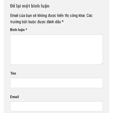
Để lại một bình luận
Email của bạn sẽ không được hiển thị công khai.
Các
trường bắt buộc được đánh dấu
*
Bình luận
*
Tên
Email