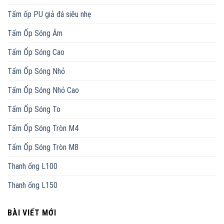
Tấm ốp PU giả đá siêu nhẹ
Tấm Ốp Sóng Âm
Tấm Ốp Sóng Cao
Tấm Ốp Sóng Nhỏ
Tấm Ốp Sóng Nhỏ Cao
Tấm Ốp Sóng To
Tấm Ốp Sóng Tròn M4
Tấm Ốp Sóng Tròn M8
Thanh ống L100
Thanh ống L150
BÀI VIẾT MỚI