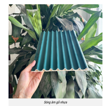
Sóng âm gỗ nhựa