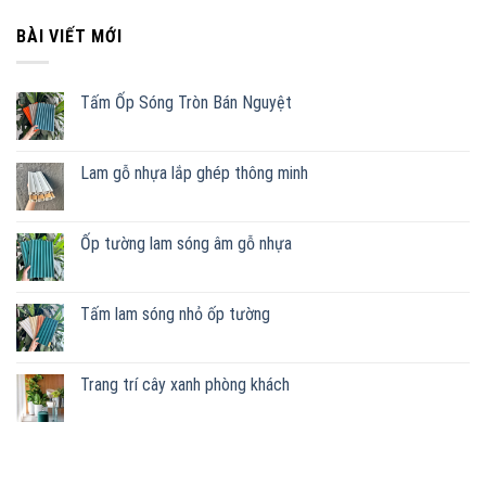
BÀI VIẾT MỚI
Tấm Ốp Sóng Tròn Bán Nguyệt
Lam gỗ nhựa lắp ghép thông minh
Ốp tường lam sóng âm gỗ nhựa
Tấm lam sóng nhỏ ốp tường
Trang trí cây xanh phòng khách