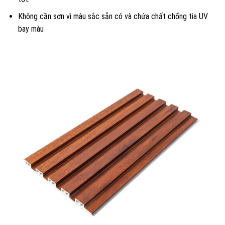
Không cần sơn vì màu sắc sẵn có và chứa chất chống tia UV
bay màu