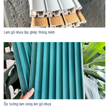
Lam gỗ nhựa lắp ghép thông minh
Ốp tường lam sóng âm gỗ nhựa