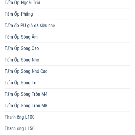
Tấm Ốp Ngoài Trời
Tấm Ốp Phẳng
Tấm ốp PU giả đá siêu nhẹ
Tấm Ốp Sóng Âm
Tấm Ốp Sóng Cao
Tấm Ốp Sóng Nhỏ
Tấm Ốp Sóng Nhỏ Cao
Tấm Ốp Sóng To
Tấm Ốp Sóng Tròn M4
Tấm Ốp Sóng Tròn M8
Thanh ống L100
Thanh ống L150