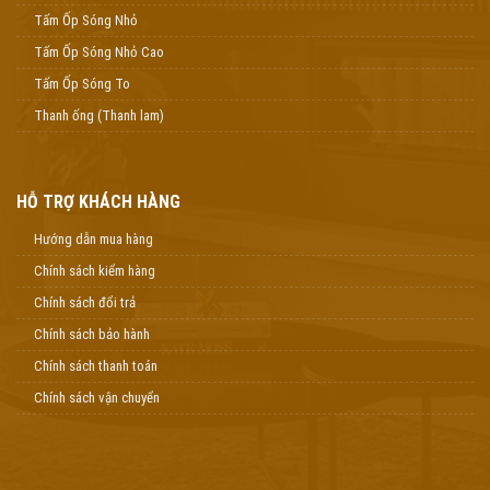
Tấm Ốp Sóng Nhỏ
Tấm Ốp Sóng Nhỏ Cao
Tấm Ốp Sóng To
Thanh ống (Thanh lam)
HỖ TRỢ KHÁCH HÀNG
Hướng dẫn mua hàng
Chính sách kiểm hàng
Chính sách đổi trả
Chính sách bảo hành
Chính sách thanh toán
Chính sách vận chuyển