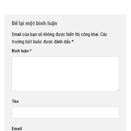
Để lại một bình luận
Email của bạn sẽ không được hiển thị công khai.
Các
trường bắt buộc được đánh dấu
*
Bình luận
*
Tên
Email