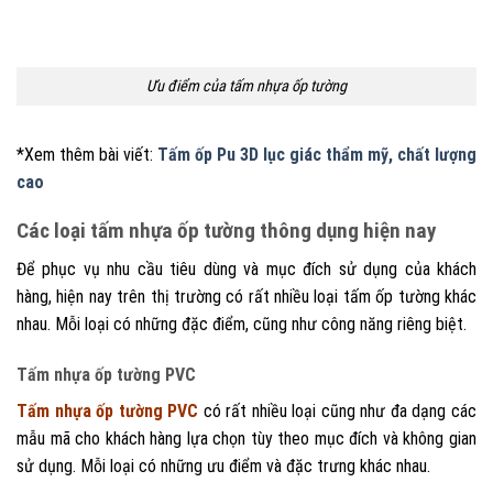
Ưu điểm của tấm nhựa ốp tường
*Xem thêm bài viết:
Tấm ốp Pu 3D lục giác thẩm mỹ, chất lượng
cao
Các loại tấm nhựa ốp tường thông dụng hiện nay
Để phục vụ nhu cầu tiêu dùng và mục đích sử dụng của khách
hàng, hiện nay trên thị trường có rất nhiều loại tấm ốp tường khác
nhau. Mỗi loại có những đặc điểm, cũng như công năng riêng biệt.
Tấm nhựa ốp tường PVC
Tấm nhựa ốp tường PVC
có rất nhiều loại cũng như đa dạng các
mẫu mã cho khách hàng lựa chọn tùy theo mục đích và không gian
sử dụng. Mỗi loại có những ưu điểm và đặc trưng khác nhau.