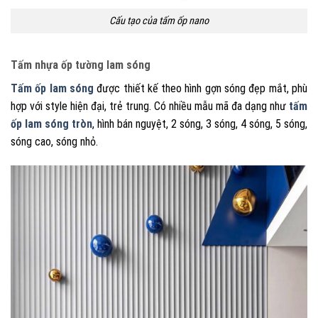
Cấu tạo của tấm ốp nano
Tấm nhựa ốp tường lam sóng
Tấm ốp lam sóng
được thiết kế theo hình gợn sóng đẹp mắt, phù
hợp với style hiện đại, trẻ trung. Có nhiều mẫu mã đa dạng như
tấm
ốp lam sóng tròn
, hình bán nguyệt, 2 sóng, 3 sóng, 4 sóng, 5 sóng,
sóng cao, sóng nhỏ.