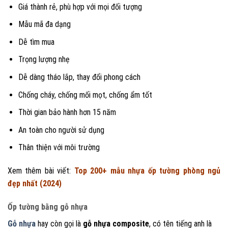
Giá thành rẻ, phù hợp với mọi đối tượng
Mẫu mã đa dạng
Dễ tìm mua
Trọng lượng nhẹ
Dễ dàng tháo lắp, thay đổi phong cách
Chống cháy, chống mối mọt, chống ẩm tốt
Thời gian bảo hành hơn 15 năm
An toàn cho người sử dụng
Thân thiện với môi trường
Xem thêm bài viết:
Top 200+ mẫu nhựa ốp tường phòng ngủ
đẹp nhất (2024)
Ốp tường bằng gỗ nhựa
Gỗ nhựa
hay còn gọi là
gỗ nhựa composite
, có tên tiếng anh là