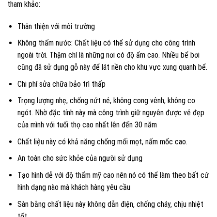
tham khảo:
Thân thiện với môi trường
Không thấm nước: Chất liệu có thể sử dụng cho công trình
ngoài trời. Thậm chí là những nơi có độ ẩm cao. Nhiều bể bơi
cũng đã sử dụng gỗ này để lát nền cho khu vực xung quanh bể.
Chi phí sửa chữa bảo trì thấp
Trọng lượng nhẹ, chống nứt nẻ, không cong vênh, không co
ngót. Nhờ đặc tính này mà công trình giữ nguyên được vẻ đẹp
của mình với tuổi thọ cao nhất lên đến 30 năm
Chất liệu này có khả năng chống mối mọt, nấm mốc cao.
An toàn cho sức khỏe của người sử dụng
Tạo hình dễ với độ thẩm mỹ cao nên nó có thể làm theo bất cứ
hình dạng nào mà khách hàng yêu cầu
Sàn bằng chất liệu này không dẫn điện, chống cháy, chịu nhiệt
tốt.