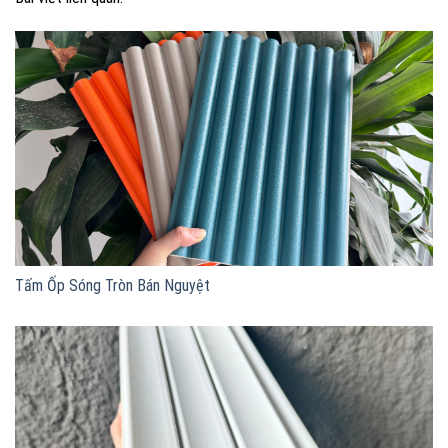
Tấm Ốp Sóng Tròn Bán Nguyệt