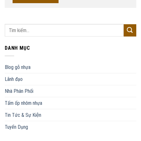
DANH MỤC
Blog gỗ nhựa
Lãnh đạo
Nhà Phân Phối
Tấm ốp nhôm nhựa
Tin Tức & Sự Kiện
Tuyển Dụng