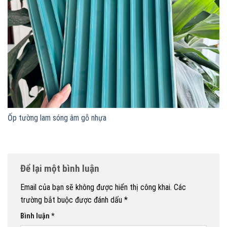
Ốp tường lam sóng âm gỗ nhựa
Để lại một bình luận
Email của bạn sẽ không được hiển thị công khai.
Các
trường bắt buộc được đánh dấu
*
Bình luận
*