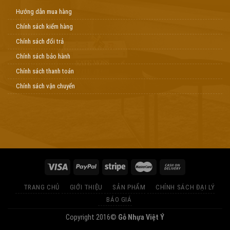
Hướng dẫn mua hàng
Chính sách kiểm hàng
Chính sách đổi trả
Chính sách bảo hành
Chính sách thanh toán
Chính sách vận chuyển
TRANG CHỦ
GIỚI THIỆU
SẢN PHẨM
CHÍNH SÁCH ĐẠI LÝ
BÁO GIÁ
Copyright 2016©
Gỗ Nhựa Việt Ý