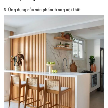
3. Ứng dụng của sản phẩm trong nội thất