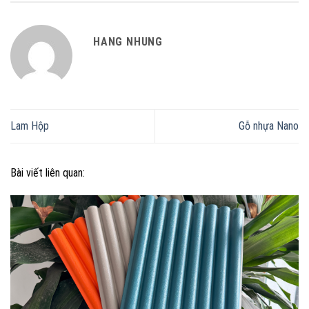
HANG NHUNG
Lam Hộp
Gỗ nhựa Nano
Bài viết liên quan: