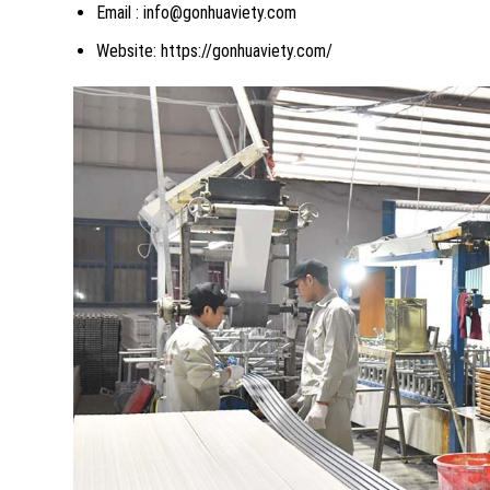
Email : info@gonhuaviety.com
Website: https://gonhuaviety.com/