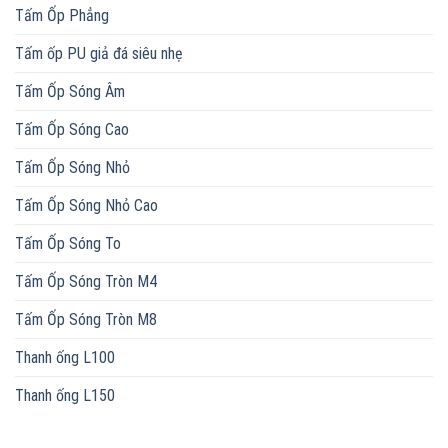
Tấm Ốp Phẳng
Tấm ốp PU giả đá siêu nhẹ
Tấm Ốp Sóng Âm
Tấm Ốp Sóng Cao
Tấm Ốp Sóng Nhỏ
Tấm Ốp Sóng Nhỏ Cao
Tấm Ốp Sóng To
Tấm Ốp Sóng Tròn M4
Tấm Ốp Sóng Tròn M8
Thanh ống L100
Thanh ống L150