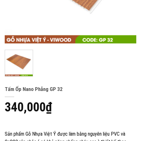
Tấm Ốp Nano Phẳng GP 32
340,000
₫
Sản phẩm Gỗ Nhựa Việt Ý được làm bằng nguyên liệu PVC và