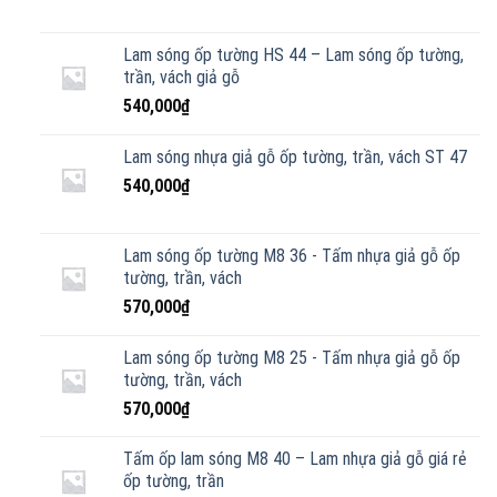
Lam sóng ốp tường HS 44 – Lam sóng ốp tường,
trần, vách giả gỗ
540,000
₫
Lam sóng nhựa giả gỗ ốp tường, trần, vách ST 47
540,000
₫
Lam sóng ốp tường M8 36 - Tấm nhựa giả gỗ ốp
tường, trần, vách
570,000
₫
Lam sóng ốp tường M8 25 - Tấm nhựa giả gỗ ốp
tường, trần, vách
570,000
₫
Tấm ốp lam sóng M8 40 – Lam nhựa giả gỗ giá rẻ
ốp tường, trần