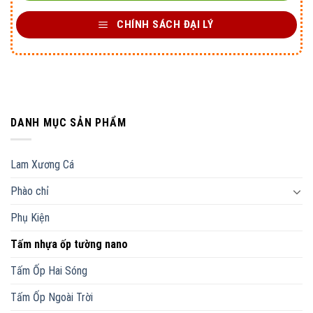
CHÍNH SÁCH ĐẠI LÝ
DANH MỤC SẢN PHẨM
Lam Xương Cá
Phào chỉ
Phụ Kiện
Tấm nhựa ốp tường nano
Tấm Ốp Hai Sóng
Tấm Ốp Ngoài Trời