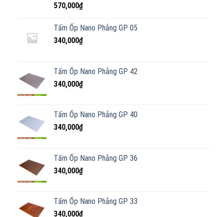
570,000
₫
Tấm Ốp Nano Phẳng GP 05
340,000
₫
Tấm Ốp Nano Phẳng GP 42
340,000
₫
Tấm Ốp Nano Phẳng GP 40
340,000
₫
Tấm Ốp Nano Phẳng GP 36
340,000
₫
Tấm Ốp Nano Phẳng GP 33
340,000
₫