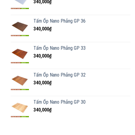
340,000
₫
Tấm Ốp Nano Phẳng GP 36
340,000
₫
Tấm Ốp Nano Phẳng GP 33
340,000
₫
Tấm Ốp Nano Phẳng GP 32
340,000
₫
Tấm Ốp Nano Phẳng GP 30
340,000
₫