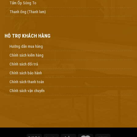
Tấm Ốp Sóng To
Thanh ống (Thanh lam)
HỖ TRỢ KHÁCH HÀNG
Hướng dẫn mua hàng
Chính sách kiểm hàng
Chính sách đổi trả
Chính sách bảo hành
Chính sách thanh toán
Chính sách vận chuyển