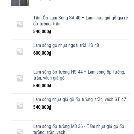
Tấm Ốp Lam Sóng SA 40 – Lam nhựa giả gỗ giá rẻ
ốp tường, trần
540,000
₫
Lam sóng gỗ nhựa ngoài trời HS 48
600,000
₫
Lam sóng ốp tường HS 44 – Lam sóng ốp tường,
trần, vách giả gỗ
540,000
₫
Lam sóng nhựa giả gỗ ốp tường, trần, vách ST 47
540,000
₫
Lam sóng ốp tường M8 36 - Tấm nhựa giả gỗ ốp
tường, trần, vách