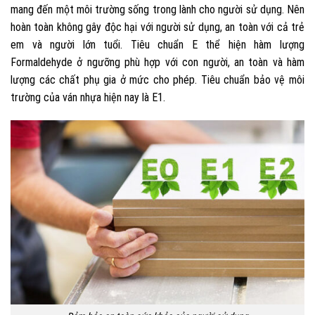
mang đến một môi trường sống trong lành cho người sử dụng. Nên
hoàn toàn không gây độc hại với người sử dụng, an toàn với cả trẻ
em và người lớn tuổi. Tiêu chuẩn E thể hiện hàm lượng
Formaldehyde ở ngưỡng phù hợp với con người, an toàn và hàm
lượng các chất phụ gia ở mức cho phép. Tiêu chuẩn bảo vệ môi
trường của ván nhựa hiện nay là E1.