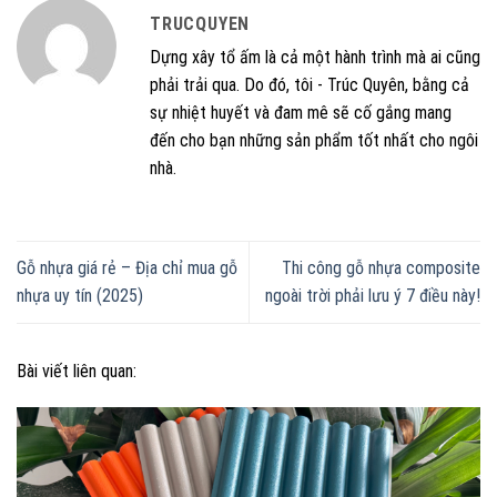
TRUCQUYEN
Dựng xây tổ ấm là cả một hành trình mà ai cũng
phải trải qua. Do đó, tôi - Trúc Quyên, bằng cả
sự nhiệt huyết và đam mê sẽ cố gắng mang
đến cho bạn những sản phẩm tốt nhất cho ngôi
nhà.
Gỗ nhựa giá rẻ – Địa chỉ mua gỗ
Thi công gỗ nhựa composite
nhựa uy tín (2025)
ngoài trời phải lưu ý 7 điều này!
Bài viết liên quan: