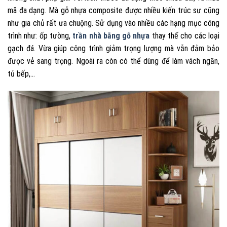
mã đa dạng. Mà gỗ nhựa composite được nhiều kiến trúc sư cũng
như gia chủ rất ưa chuộng. Sử dụng vào nhiều các hạng mục công
trình như: ốp tường,
trần nhà bằng gỗ nhựa
thay thế cho các loại
gạch đá. Vừa giúp công trình giảm trọng lượng mà vẫn đảm bảo
được vẻ sang trọng. Ngoài ra còn có thể dùng để làm vách ngăn,
tủ bếp,…