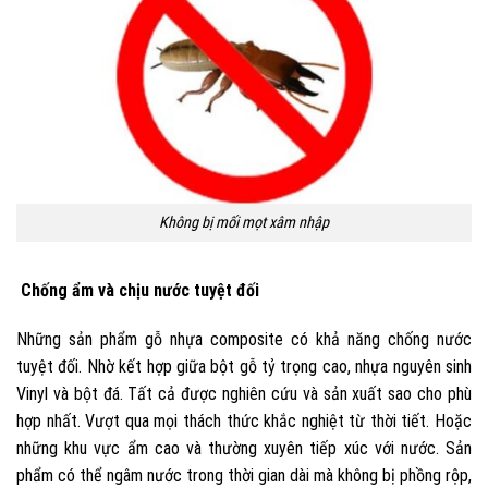
Không bị mối mọt xâm nhập
Chống ẩm và chịu nước tuyệt đối
Những sản phẩm gỗ nhựa composite có khả năng chống nước
tuyệt đối. Nhờ kết hợp giữa bột gỗ tỷ trọng cao, nhựa nguyên sinh
Vinyl và bột đá. Tất cả được nghiên cứu và sản xuất sao cho phù
hợp nhất. Vượt qua mọi thách thức khắc nghiệt từ thời tiết. Hoặc
những khu vực ẩm cao và thường xuyên tiếp xúc với nước. Sản
phẩm có thể ngâm nước trong thời gian dài mà không bị phồng rộp,