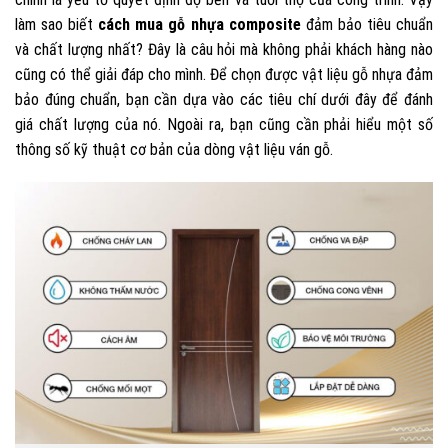
làm sao biết
cách mua gỗ nhựa composite
đảm bảo tiêu chuẩn
và chất lượng nhất? Đây là câu hỏi mà không phải khách hàng nào
cũng có thể giải đáp cho mình. Để chọn được vật liệu gỗ nhựa đảm
bảo đúng chuẩn, bạn cần dựa vào các tiêu chí dưới đây để đánh
giá chất lượng của nó. Ngoài ra, bạn cũng cần phải hiểu một số
thông số kỹ thuật cơ bản của dòng vật liệu ván gỗ.