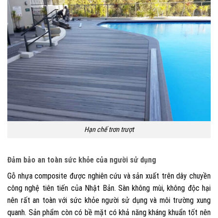
Hạn chế trơn trượt
Đảm bảo an toàn sức khỏe của người sử dụng
Gỗ nhựa composite được nghiên cứu và sản xuất trên dây chuyền
công nghệ tiên tiến của Nhật Bản. Sàn không mùi, không độc hại
nên rất an toàn với sức khỏe người sử dụng và môi trường xung
quanh. Sản phẩm còn có bề mặt có khả năng kháng khuẩn tốt nên