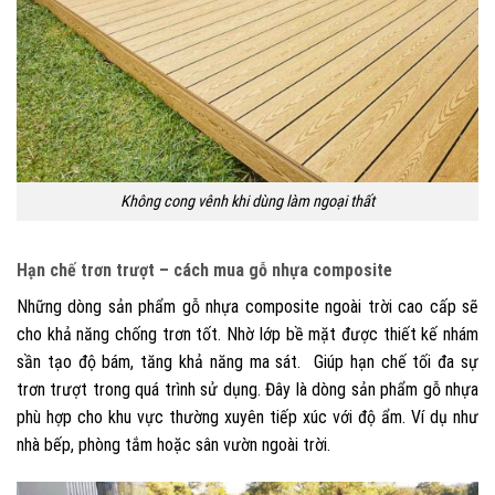
Không cong vênh khi dùng làm ngoại thất
Hạn chế trơn trượt – cách mua gỗ nhựa composite
Những dòng sản phẩm gỗ nhựa composite ngoài trời cao cấp sẽ
cho khả năng chống trơn tốt. Nhờ lớp bề mặt được thiết kế nhám
sần tạo độ bám, tăng khả năng ma sát. Giúp hạn chế tối đa sự
trơn trượt trong quá trình sử dụng. Đây là dòng sản phẩm gỗ nhựa
phù hợp cho khu vực thường xuyên tiếp xúc với độ ẩm. Ví dụ như
nhà bếp, phòng tắm hoặc sân vườn ngoài trời.