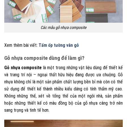
Các mẫu gỗ nhựa composite
Xem thêm bài viết:
Tấm ốp tường vân gỗ
Gỗ nhựa composite dùng để làm gì?
Gỗ nhựa composite
là một trong những vật liệu dùng để thiết kế
và trang trí nội – ngoại thất hữu hiệu đang được ưa chuộng. Gỗ
nhựa không chỉ là một sản phẩm chất lượng bền bỉ mà còn có thể
sử dụng để thiết kế thành nhiều kiểu dáng có tính thẩm mỹ cao.
Không những thể, xét về tổng thể của một ngôi nhà, sản phẩm
hoặc những thiết kế có màu đồng bộ của gỗ nhựa càng trở nên
sang trọng và tinh tế hơn.