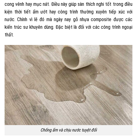
cong vênh hay mục nát. Điều này giúp sàn thích nghi tốt trong điều
kiện thời tiết ẩm ướt hay công trình thường xuyên tiếp xúc với
nước.
Chính vì lẽ đó mà ngày nay gỗ nhựa composite được các
kiến trúc sư khuyên dùng. Đặc biệt là đối với các công trình ngoại
thất.
Chống ẩm và chịu nước tuyệt đối