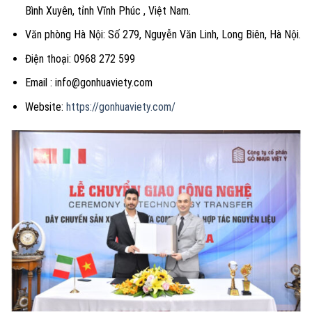
Bình Xuyên, tỉnh Vĩnh Phúc , Việt Nam.
Văn phòng Hà Nội: Số 279, Nguyễn Văn Linh, Long Biên, Hà Nội.
Điện thoại: 0968 272 599
Email : info@gonhuaviety.com
Website:
https://gonhuaviety.com/