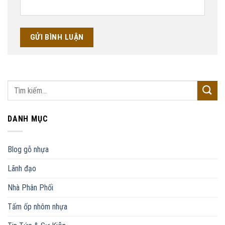
DANH MỤC
Blog gỗ nhựa
Lãnh đạo
Nhà Phân Phối
Tấm ốp nhôm nhựa