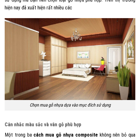
hiện nay đã xuất hiện rất nhiều các
Chọn mua gỗ nhựa dựa vào mục đích sử dụng
Cân nhắc màu sắc và vân gỗ phù hợp
Một trong ba
cách mua gỗ nhựa composite
không nên bỏ qua