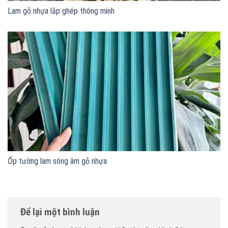
Lam gỗ nhựa lắp ghép thông minh
Ốp tường lam sóng âm gỗ nhựa
Để lại một bình luận