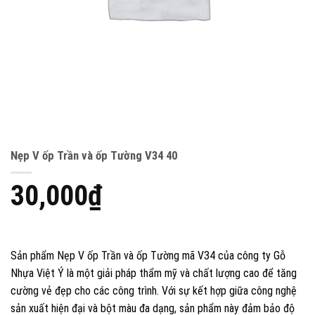
Nẹp V ốp Trần và ốp Tường V34 40
30,000
₫
Sản phẩm Nẹp V ốp Trần và ốp Tường mã V34 của công ty Gỗ
Nhựa Việt Ý là một giải pháp thẩm mỹ và chất lượng cao để tăng
cường vẻ đẹp cho các công trình. Với sự kết hợp giữa công nghệ
sản xuất hiện đại và bột màu đa dạng, sản phẩm này đảm bảo độ