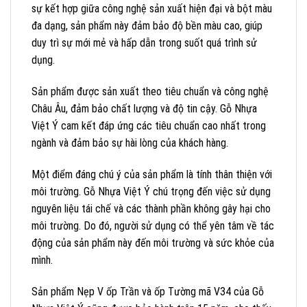
sự kết hợp giữa công nghệ sản xuất hiện đại và bột màu
đa dạng, sản phẩm này đảm bảo độ bền màu cao, giúp
duy trì sự mới mẻ và hấp dẫn trong suốt quá trình sử
dụng.
Sản phẩm được sản xuất theo tiêu chuẩn và công nghệ
Châu Âu, đảm bảo chất lượng và độ tin cậy. Gỗ Nhựa
Việt Ý cam kết đáp ứng các tiêu chuẩn cao nhất trong
ngành và đảm bảo sự hài lòng của khách hàng.
Một điểm đáng chú ý của sản phẩm là tính thân thiện với
môi trường. Gỗ Nhựa Việt Ý chú trọng đến việc sử dụng
nguyên liệu tái chế và các thành phần không gây hại cho
môi trường. Do đó, người sử dụng có thể yên tâm về tác
động của sản phẩm này đến môi trường và sức khỏe của
mình.
Sản phẩm Nẹp V ốp Trần và ốp Tường mã V34 của Gỗ