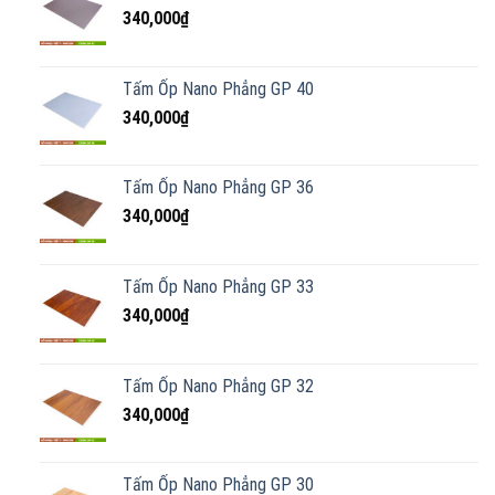
340,000
₫
Tấm Ốp Nano Phẳng GP 40
340,000
₫
Tấm Ốp Nano Phẳng GP 36
340,000
₫
Tấm Ốp Nano Phẳng GP 33
340,000
₫
Tấm Ốp Nano Phẳng GP 32
340,000
₫
Tấm Ốp Nano Phẳng GP 30