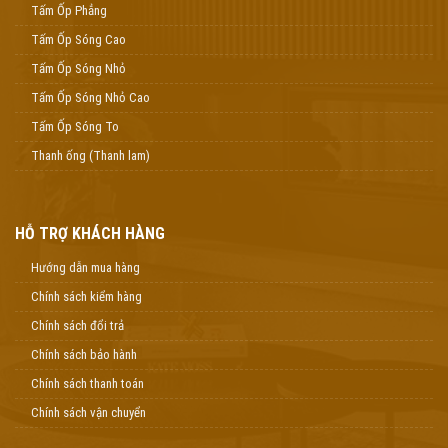
Tấm Ốp Phẳng
Tấm Ốp Sóng Cao
Tấm Ốp Sóng Nhỏ
Tấm Ốp Sóng Nhỏ Cao
Tấm Ốp Sóng To
Thanh ống (Thanh lam)
HỖ TRỢ KHÁCH HÀNG
Hướng dẫn mua hàng
Chính sách kiểm hàng
Chính sách đổi trả
Chính sách bảo hành
Chính sách thanh toán
Chính sách vận chuyển