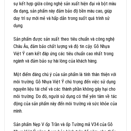
sự kết hợp giữa công nghệ sản xuất hiện đại và bột màu
đa dạng, sản phẩm này đảm bảo độ bền màu cao, giúp
duy trì sự mới mẻ và hấp dẫn trong suốt quá trình sử
dụng.
Sản phẩm được sản xuất theo tiêu chuẩn và công nghệ
Châu Âu, đảm bảo chất lượng và độ tin cậy. Gỗ Nhựa
Việt Ý cam kết đáp ứng các tiêu chuẩn cao nhất trong
ngành và đảm bảo sự hài lòng của khách hàng.
Một điểm đáng chú ý của sản phẩm là tính thân thiện với
môi trường. Gỗ Nhựa Việt Ý chú trọng đến việc sử dụng
nguyên liệu tái chế và các thành phần không gây hại cho
môi trường. Do đó, người sử dụng có thể yên tâm về tác
động của sản phẩm này đến môi trường và sức khỏe của
mình.
Sản phẩm Nẹp V ốp Trần và ốp Tường mã V34 của Gỗ