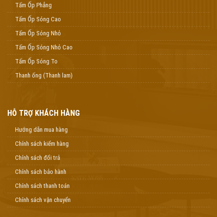
Tấm Ốp Phẳng
Tấm Ốp Sóng Cao
Tấm Ốp Sóng Nhỏ
Tấm Ốp Sóng Nhỏ Cao
Tấm Ốp Sóng To
Thanh ống (Thanh lam)
HỖ TRỢ KHÁCH HÀNG
Hướng dẫn mua hàng
Chính sách kiểm hàng
Chính sách đổi trả
Chính sách bảo hành
Chính sách thanh toán
Chính sách vận chuyển