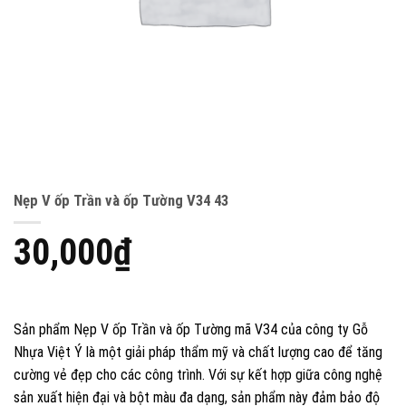
Nẹp V ốp Trần và ốp Tường V34 43
30,000
₫
Sản phẩm Nẹp V ốp Trần và ốp Tường mã V34 của công ty Gỗ
Nhựa Việt Ý là một giải pháp thẩm mỹ và chất lượng cao để tăng
cường vẻ đẹp cho các công trình. Với sự kết hợp giữa công nghệ
sản xuất hiện đại và bột màu đa dạng, sản phẩm này đảm bảo độ