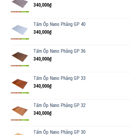
340,000
₫
Tấm Ốp Nano Phẳng GP 40
340,000
₫
Tấm Ốp Nano Phẳng GP 36
340,000
₫
Tấm Ốp Nano Phẳng GP 33
340,000
₫
Tấm Ốp Nano Phẳng GP 32
340,000
₫
Tấm Ốp Nano Phẳng GP 30