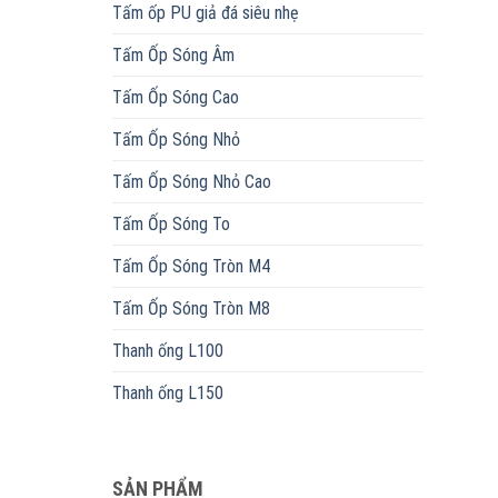
Tấm ốp PU giả đá siêu nhẹ
Tấm Ốp Sóng Âm
Tấm Ốp Sóng Cao
Tấm Ốp Sóng Nhỏ
Tấm Ốp Sóng Nhỏ Cao
Tấm Ốp Sóng To
Tấm Ốp Sóng Tròn M4
Tấm Ốp Sóng Tròn M8
Thanh ống L100
Thanh ống L150
SẢN PHẨM