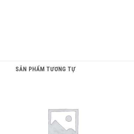
SẢN PHẨM TƯƠNG TỰ