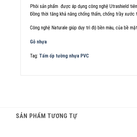
Phôi sản phẩm được áp dụng công nghệ Utrashield tiên t
Đồng thời tăng khả năng chống thấm, chống trầy xước 
Công nghệ Naturale giúp duy trì độ bền màu, của bề mặt
Gỗ nhựa
Tag:
Tấm ốp tường nhựa PVC
SẢN PHẨM TƯƠNG TỰ