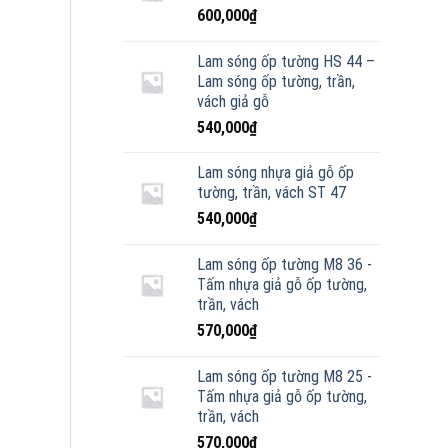
600,000
₫
Lam sóng ốp tường HS 44 –
Lam sóng ốp tường, trần,
vách giả gỗ
540,000
₫
Lam sóng nhựa giả gỗ ốp
tường, trần, vách ST 47
540,000
₫
Lam sóng ốp tường M8 36 -
Tấm nhựa giả gỗ ốp tường,
trần, vách
570,000
₫
Lam sóng ốp tường M8 25 -
Tấm nhựa giả gỗ ốp tường,
trần, vách
570,000
₫