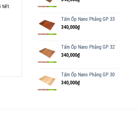
 tiết.
Tấm Ốp Nano Phẳng GP 33
340,000
₫
Tấm Ốp Nano Phẳng GP 32
340,000
₫
Tấm Ốp Nano Phẳng GP 30
340,000
₫