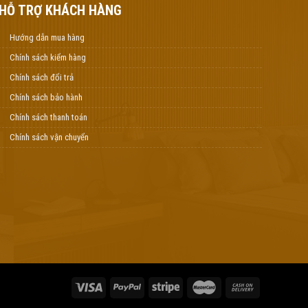
HỖ TRỢ KHÁCH HÀNG
Hướng dẫn mua hàng
Chính sách kiểm hàng
Chính sách đổi trả
Chính sách bảo hành
Chính sách thanh toán
Chính sách vận chuyển