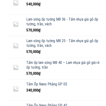
540,000
₫
Lam sóng ốp tường M8 36 - Tấm nhựa giả gỗ ốp
tường, trần, vách
570,000
₫
Lam sóng ốp tường M8 25 - Tấm nhựa giả gỗ ốp
tường, trần, vách
570,000
₫
Tấm ốp lam sóng M8 40 – Lam nhựa giả gỗ giá rẻ
ốp tường, trần
570,000
₫
Tấm Ốp Nano Phẳng GP 05
340,000
₫
Tấm Ốp Nano Phẳng GP 42