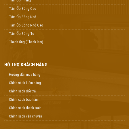
Tấm Ốp Phẳng
Tấm Ốp Sóng Cao
Tấm Ốp Sóng Nhỏ
Tấm Ốp Sóng Nhỏ Cao
Tấm Ốp Sóng To
Thanh ống (Thanh lam)
HỖ TRỢ KHÁCH HÀNG
Hướng dẫn mua hàng
Chính sách kiểm hàng
Chính sách đổi trả
Chính sách bảo hành
Chính sách thanh toán
Chính sách vận chuyển