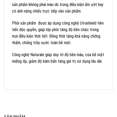
sản phẩm không phai màu dù trong điều kiện ẩm ướt hay
có ánh nắng chiếu trực tiếp vào sản phẩm.
Phôi sản phẩm được áp dụng công nghệ Utrashield tiên
tiến độc quyền, giúp lớp phôi tăng độ bền chắc trong
mợi điều kiện thời tiết. Đồng thời tăng khả năng chống
thấm, chống trầy xước toàn bề mặt.
Công nghệ Naturale giúp duy trì độ bền màu, của bề mặt
miếng ốp, giảm độ bám bẩn tăng giá trị sử dụng lâu dài.
SẢN PHẨM