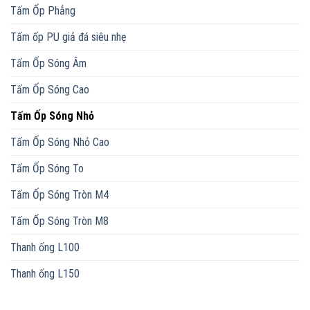
Tấm Ốp Phẳng
Tấm ốp PU giả đá siêu nhẹ
Tấm Ốp Sóng Âm
Tấm Ốp Sóng Cao
Tấm Ốp Sóng Nhỏ
Tấm Ốp Sóng Nhỏ Cao
Tấm Ốp Sóng To
Tấm Ốp Sóng Tròn M4
Tấm Ốp Sóng Tròn M8
Thanh ống L100
Thanh ống L150