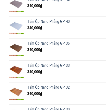
340,000
₫
Tấm Ốp Nano Phẳng GP 40
340,000
₫
Tấm Ốp Nano Phẳng GP 36
340,000
₫
Tấm Ốp Nano Phẳng GP 33
340,000
₫
Tấm Ốp Nano Phẳng GP 32
340,000
₫
Tấm Ốp Nano Phẳng GP 30