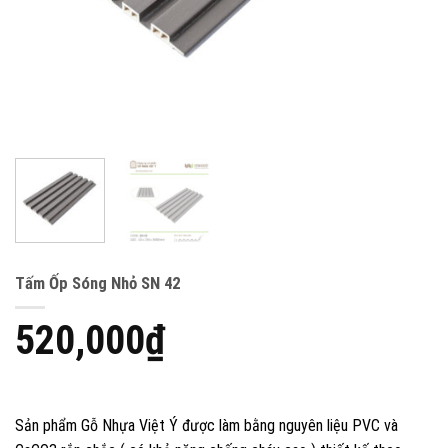
Tấm Ốp Sóng Nhỏ SN 42
520,000
₫
Sản phẩm Gỗ Nhựa Việt Ý được làm bằng nguyên liệu PVC và