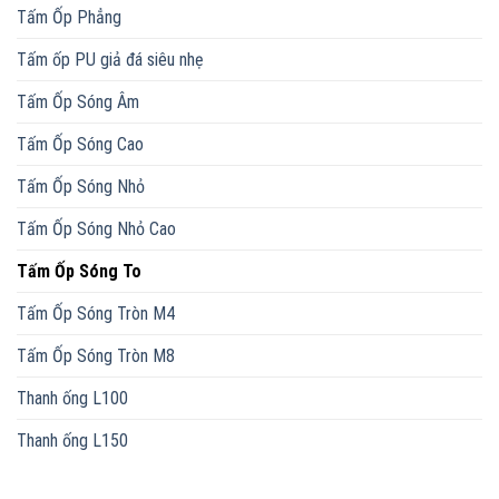
Tấm Ốp Phẳng
Tấm ốp PU giả đá siêu nhẹ
Tấm Ốp Sóng Âm
Tấm Ốp Sóng Cao
Tấm Ốp Sóng Nhỏ
Tấm Ốp Sóng Nhỏ Cao
Tấm Ốp Sóng To
Tấm Ốp Sóng Tròn M4
Tấm Ốp Sóng Tròn M8
Thanh ống L100
Thanh ống L150