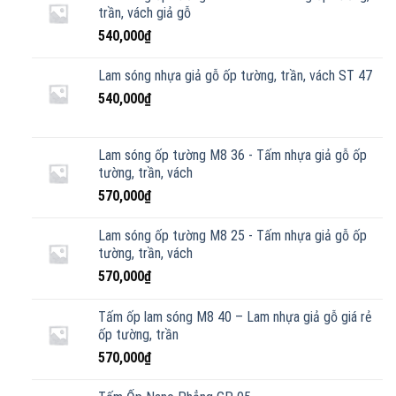
trần, vách giả gỗ
540,000
₫
Lam sóng nhựa giả gỗ ốp tường, trần, vách ST 47
540,000
₫
Lam sóng ốp tường M8 36 - Tấm nhựa giả gỗ ốp
tường, trần, vách
570,000
₫
Lam sóng ốp tường M8 25 - Tấm nhựa giả gỗ ốp
tường, trần, vách
570,000
₫
Tấm ốp lam sóng M8 40 – Lam nhựa giả gỗ giá rẻ
ốp tường, trần
570,000
₫