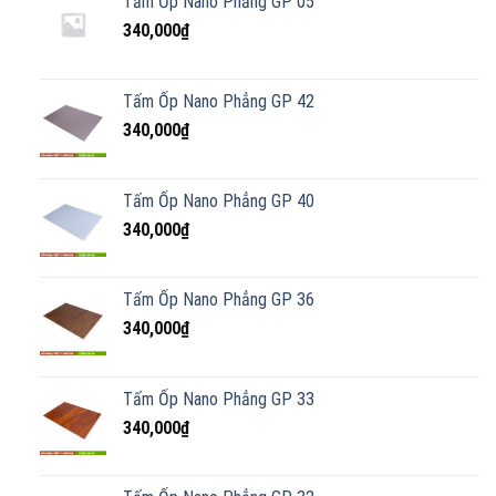
Tấm Ốp Nano Phẳng GP 05
340,000
₫
Tấm Ốp Nano Phẳng GP 42
340,000
₫
Tấm Ốp Nano Phẳng GP 40
340,000
₫
Tấm Ốp Nano Phẳng GP 36
340,000
₫
Tấm Ốp Nano Phẳng GP 33
340,000
₫