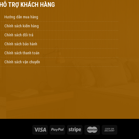
HỖ TRỢ KHÁCH HÀNG
Hướng dẫn mua hàng
Chính sách kiểm hàng
Chính sách đổi trả
Chính sách bảo hành
Chính sách thanh toán
Chính sách vận chuyển