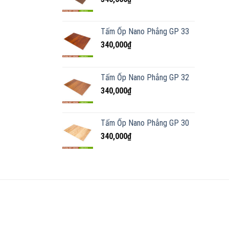
Tấm Ốp Nano Phẳng GP 33
340,000
₫
Tấm Ốp Nano Phẳng GP 32
340,000
₫
Tấm Ốp Nano Phẳng GP 30
340,000
₫