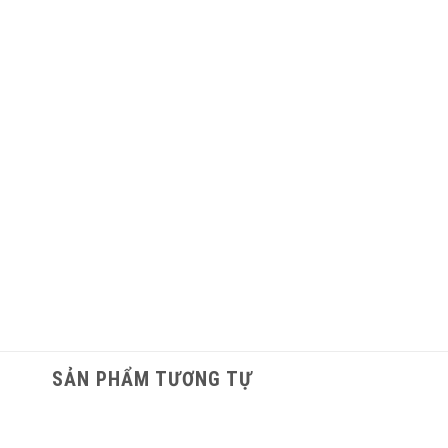
SẢN PHẨM TƯƠNG TỰ