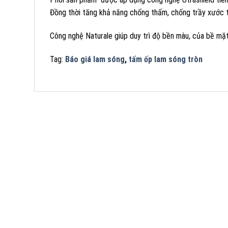
Đồng thời tăng khả năng chống thấm, chống trầy xước 
Công nghệ Naturale giúp duy trì độ bền màu, của bề mặt
Tag:
Báo giá lam sóng
,
tấm ốp lam sóng tròn