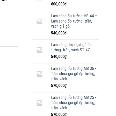
600,000
₫
Lam sóng ốp tường HS 44 –
Lam sóng ốp tường, trần,
vách giả gỗ
540,000
₫
Lam sóng nhựa giả gỗ ốp
tường, trần, vách ST 47
540,000
₫
Lam sóng ốp tường M8 36 -
Tấm nhựa giả gỗ ốp tường,
trần, vách
570,000
₫
Lam sóng ốp tường M8 25 -
Tấm nhựa giả gỗ ốp tường,
trần, vách
570,000
₫