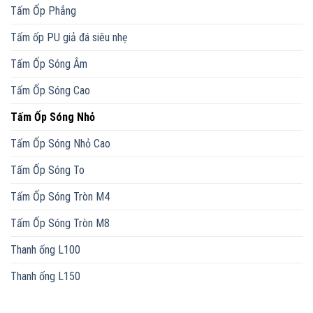
Tấm Ốp Phẳng
Tấm ốp PU giả đá siêu nhẹ
Tấm Ốp Sóng Âm
Tấm Ốp Sóng Cao
Tấm Ốp Sóng Nhỏ
Tấm Ốp Sóng Nhỏ Cao
Tấm Ốp Sóng To
Tấm Ốp Sóng Tròn M4
Tấm Ốp Sóng Tròn M8
Thanh ống L100
Thanh ống L150