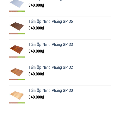
340,000
₫
Tấm Ốp Nano Phẳng GP 36
340,000
₫
Tấm Ốp Nano Phẳng GP 33
340,000
₫
Tấm Ốp Nano Phẳng GP 32
340,000
₫
Tấm Ốp Nano Phẳng GP 30
340,000
₫