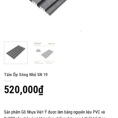
Tấm Ốp Sóng Nhỏ SN 19
520,000
₫
Sản phẩm Gỗ Nhựa Việt Ý được làm bằng nguyên liệu PVC và