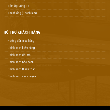
Tấm Ốp Sóng To
Thanh ống (Thanh lam)
HỖ TRỢ KHÁCH HÀNG
Hướng dẫn mua hàng
Chính sách kiểm hàng
Chính sách đổi trả
Chính sách bảo hành
Chính sách thanh toán
Chính sách vận chuyển