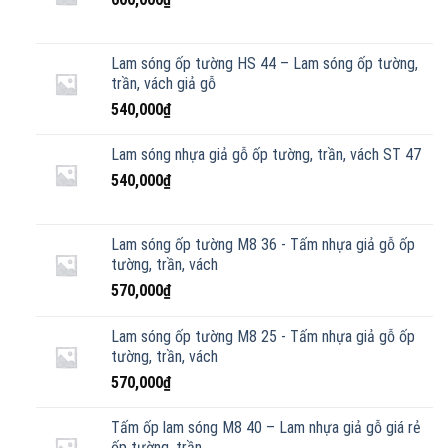
Lam sóng ốp tường HS 44 – Lam sóng ốp tường,
trần, vách giả gỗ
540,000
₫
Lam sóng nhựa giả gỗ ốp tường, trần, vách ST 47
540,000
₫
Lam sóng ốp tường M8 36 - Tấm nhựa giả gỗ ốp
tường, trần, vách
570,000
₫
Lam sóng ốp tường M8 25 - Tấm nhựa giả gỗ ốp
tường, trần, vách
570,000
₫
Tấm ốp lam sóng M8 40 – Lam nhựa giả gỗ giá rẻ
ốp tường, trần