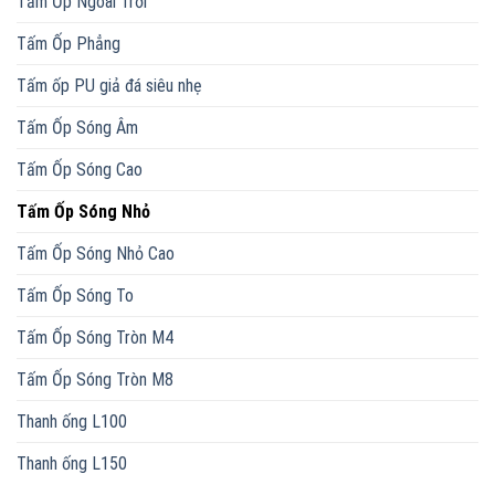
Tấm Ốp Ngoài Trời
Tấm Ốp Phẳng
Tấm ốp PU giả đá siêu nhẹ
Tấm Ốp Sóng Âm
Tấm Ốp Sóng Cao
Tấm Ốp Sóng Nhỏ
Tấm Ốp Sóng Nhỏ Cao
Tấm Ốp Sóng To
Tấm Ốp Sóng Tròn M4
Tấm Ốp Sóng Tròn M8
Thanh ống L100
Thanh ống L150