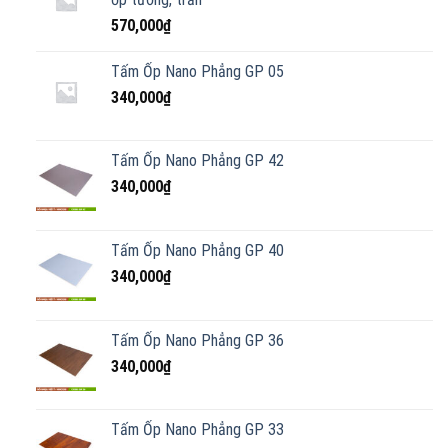
570,000
₫
Tấm Ốp Nano Phẳng GP 05
340,000
₫
Tấm Ốp Nano Phẳng GP 42
340,000
₫
Tấm Ốp Nano Phẳng GP 40
340,000
₫
Tấm Ốp Nano Phẳng GP 36
340,000
₫
Tấm Ốp Nano Phẳng GP 33