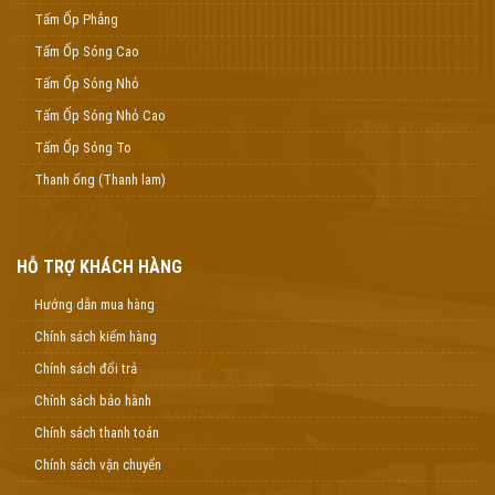
Tấm Ốp Phẳng
Tấm Ốp Sóng Cao
Tấm Ốp Sóng Nhỏ
Tấm Ốp Sóng Nhỏ Cao
Tấm Ốp Sóng To
Thanh ống (Thanh lam)
HỖ TRỢ KHÁCH HÀNG
Hướng dẫn mua hàng
Chính sách kiểm hàng
Chính sách đổi trả
Chính sách bảo hành
Chính sách thanh toán
Chính sách vận chuyển