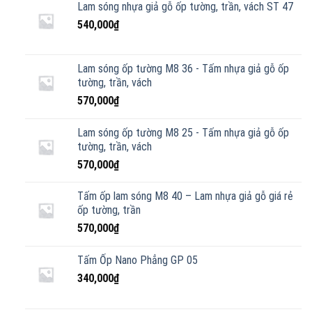
Lam sóng nhựa giả gỗ ốp tường, trần, vách ST 47
540,000
₫
Lam sóng ốp tường M8 36 - Tấm nhựa giả gỗ ốp
tường, trần, vách
570,000
₫
Lam sóng ốp tường M8 25 - Tấm nhựa giả gỗ ốp
tường, trần, vách
570,000
₫
Tấm ốp lam sóng M8 40 – Lam nhựa giả gỗ giá rẻ
ốp tường, trần
570,000
₫
Tấm Ốp Nano Phẳng GP 05
340,000
₫