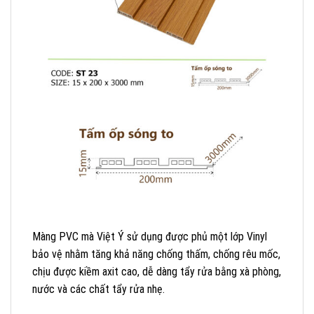
Màng PVC mà Việt Ý sử dụng được phủ một lớp Vinyl
bảo vệ nhằm tăng khả năng chống thấm, chống rêu mốc,
chịu được kiềm axit cao, dễ dàng tẩy rửa bằng xà phòng,
nước và các chất tẩy rửa nhẹ.