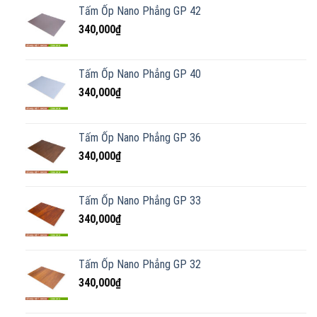
Tấm Ốp Nano Phẳng GP 42
340,000
₫
Tấm Ốp Nano Phẳng GP 40
340,000
₫
Tấm Ốp Nano Phẳng GP 36
340,000
₫
Tấm Ốp Nano Phẳng GP 33
340,000
₫
Tấm Ốp Nano Phẳng GP 32
340,000
₫