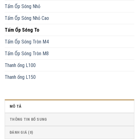
Tấm Ốp Sóng Nhỏ
Tấm Ốp Sóng Nhỏ Cao
Tấm Ốp Sóng To
Tấm Ốp Sóng Tròn M4
Tấm Ốp Sóng Tròn M8
Thanh ống L100
Thanh ống L150
MÔ TẢ
THÔNG TIN BỔ SUNG
ĐÁNH GIÁ (0)